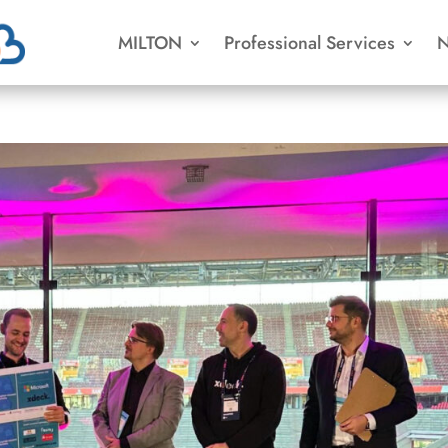
MILTON
Professional Services
N