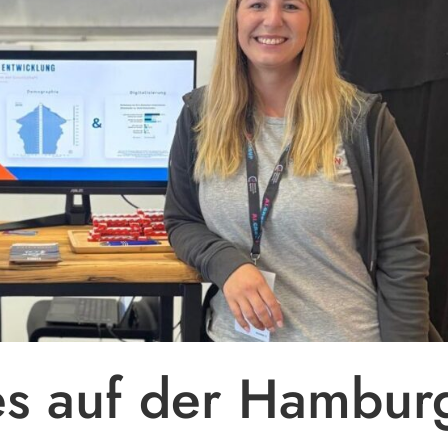
es auf der Hambur