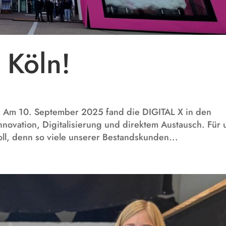
 Köln!
n Am 10. September 2025 fand die DIGITAL X in den
 Innovation, Digitalisierung und direktem Austausch. Für 
ll, denn so viele unserer Bestandskunden...