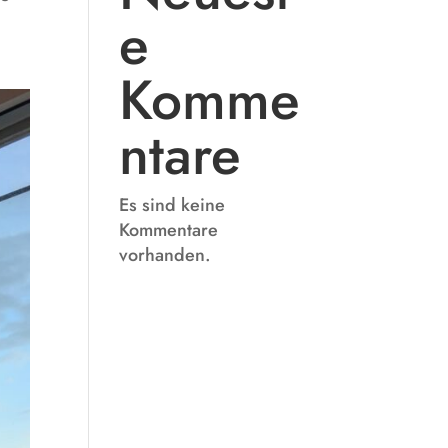
e
Komme
ntare
Es sind keine
Kommentare
vorhanden.