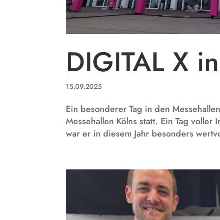
DIGITAL X in
15.09.2025
Ein besonderer Tag in den Messehalle
Messehallen Kölns statt. Ein Tag voller
war er in diesem Jahr besonders wertvo