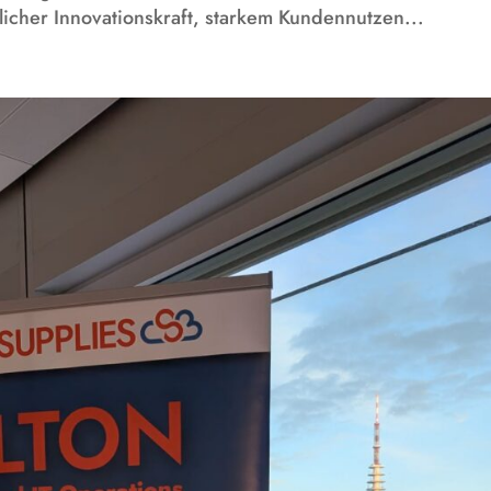
icher Innovationskraft, starkem Kundennutzen...