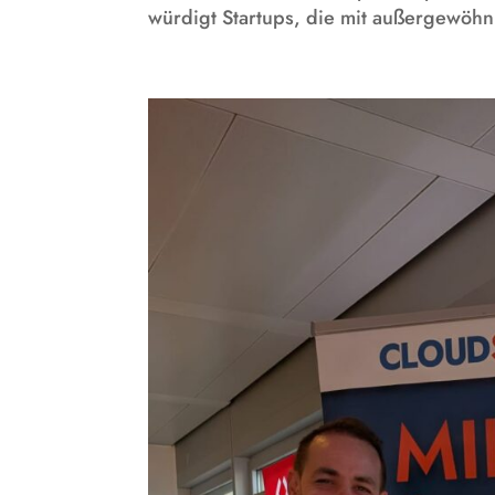
würdigt Startups, die mit außergewöhnl