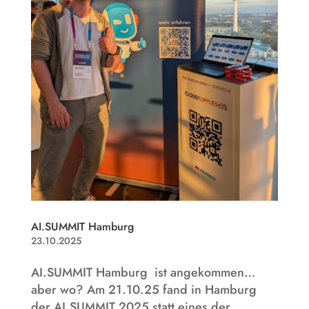
AI.SUMMIT Hamburg
23.10.2025
AI.SUMMIT Hamburg ist angekommen…
aber wo? Am 21.10.25 fand in Hamburg
der AI.SUMMIT 2025 statt eines der