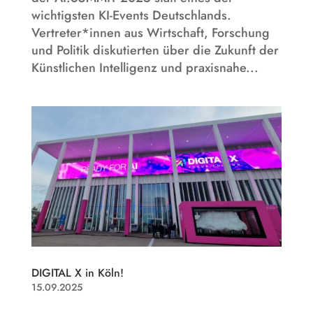
wichtigsten KI-Events Deutschlands.
Vertreter*innen aus Wirtschaft, Forschung
und Politik diskutierten über die Zukunft der
Künstlichen Intelligenz und praxisnahe...
DIGITAL X in Köln!
15.09.2025