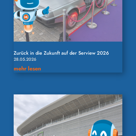
Zurück in die Zukunft auf der Serview 2026
28.05.2026
mehr lesen