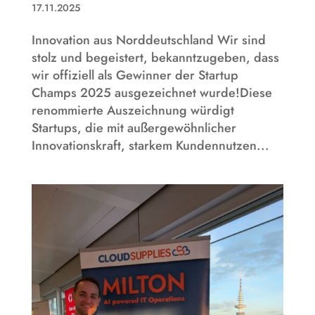
17.11.2025
Innovation aus Norddeutschland Wir sind
stolz und begeistert, bekanntzugeben, dass
wir offiziell als Gewinner der Startup
Champs 2025 ausgezeichnet wurde!Diese
renommierte Auszeichnung würdigt
Startups, die mit außergewöhnlicher
Innovationskraft, starkem Kundennutzen...