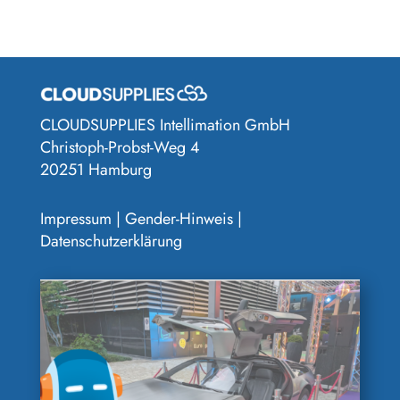
CLOUDSUPPLIES Intellimation GmbH
Christoph-Probst-Weg 4
20251 Hamburg
Impressum
|
Gender-Hinweis
|
Datenschutzerklärung