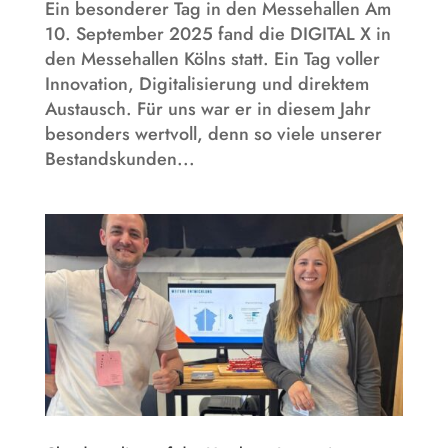
Ein besonderer Tag in den Messehallen Am
10. September 2025 fand die DIGITAL X in
den Messehallen Kölns statt. Ein Tag voller
Innovation, Digitalisierung und direktem
Austausch. Für uns war er in diesem Jahr
besonders wertvoll, denn so viele unserer
Bestandskunden...