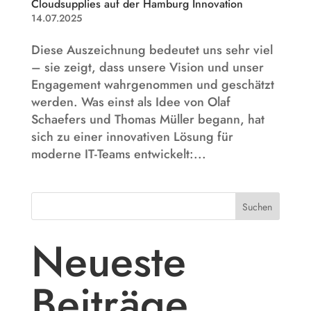
Cloudsupplies auf der Hamburg Innovation
14.07.2025
Diese Auszeichnung bedeutet uns sehr viel
– sie zeigt, dass unsere Vision und unser
Engagement wahrgenommen und geschätzt
werden. Was einst als Idee von Olaf
Schaefers und Thomas Müller begann, hat
sich zu einer innovativen Lösung für
moderne IT-Teams entwickelt:...
Suchen
Neueste
Beiträge