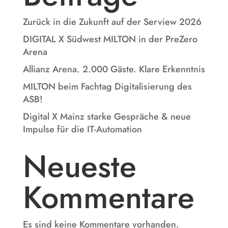
Zurück in die Zukunft auf der Serview 2026
DIGITAL X Südwest MILTON in der PreZero
Arena
Allianz Arena. 2.000 Gäste. Klare Erkenntnis
MILTON beim Fachtag Digitalisierung des
ASB!
Digital X Mainz starke Gespräche & neue
Impulse für die IT-Automation
Neueste
Kommentare
Es sind keine Kommentare vorhanden.