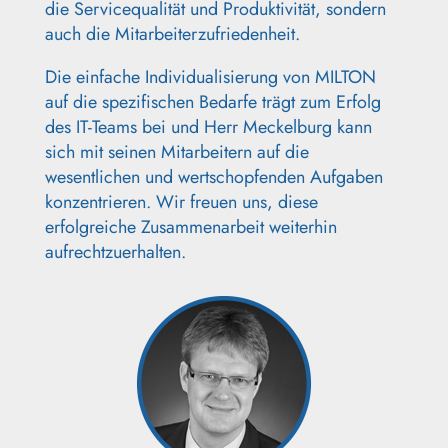
die Servicequalität und Produktivität, sondern
auch die Mitarbeiterzufriedenheit.
Die einfache Individualisierung von MILTON
auf die spezifischen Bedarfe trägt zum Erfolg
des IT-Teams bei und Herr Meckelburg kann
sich mit seinen Mitarbeitern auf die
wesentlichen und wertschopfenden Aufgaben
konzentrieren. Wir freuen uns, diese
erfolgreiche Zusammenarbeit weiterhin
aufrechtzuerhalten.