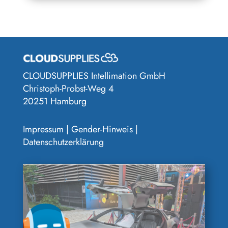
CLOUDSUPPLIES Intellimation GmbH
Christoph-Probst-Weg 4
20251 Hamburg
Impressum
|
Gender-Hinweis
|
Datenschutzerklärung