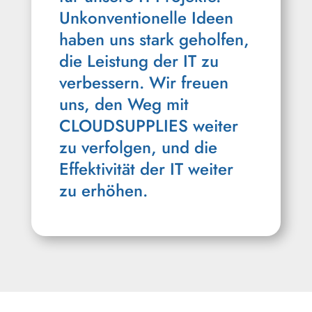
Unkonventionelle Ideen
haben uns stark geholfen,
die Leistung der IT zu
verbessern. Wir freuen
uns, den Weg mit
CLOUDSUPPLIES weiter
zu verfolgen, und die
Effektivität der IT weiter
zu erhöhen.