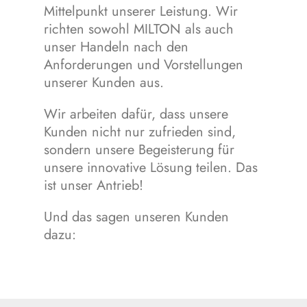
Mittelpunkt unserer Leistung. Wir
richten sowohl MILTON als auch
unser Handeln nach den
Anforderungen und Vorstellungen
unserer Kunden aus.
Wir arbeiten dafür, dass unsere
Kunden nicht nur zufrieden sind,
sondern unsere Begeisterung für
unsere innovative Lösung teilen. Das
ist unser Antrieb!
Und das sagen unseren Kunden
dazu: