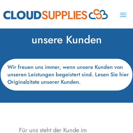
unsere Kunden
Wir freuen uns immer, wenn unsere Kunden von
unseren Leistungen begeistert sind. Lesen Sie hier
Originalzitate unserer Kunden.
Für uns steht der Kunde im