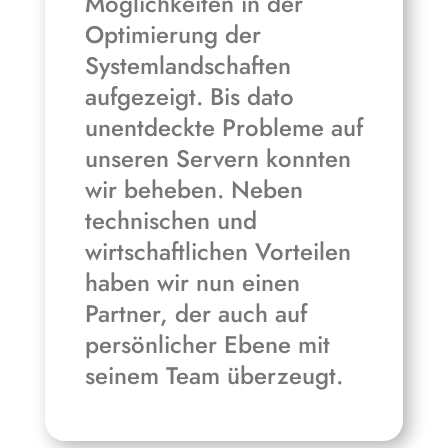
Möglichkeiten in der
Optimierung der
Systemlandschaften
aufgezeigt. Bis dato
unentdeckte Probleme auf
unseren Servern konnten
wir beheben. Neben
technischen und
wirtschaftlichen Vorteilen
haben wir nun einen
Partner, der auch auf
persönlicher Ebene mit
seinem Team überzeugt.