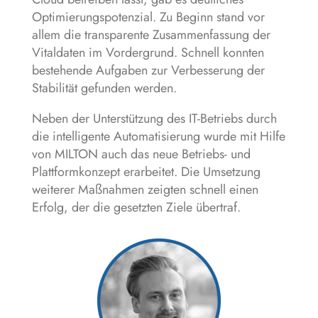
Optimierungspotenzial. Zu Beginn stand vor
allem die transparente Zusammenfassung der
Vitaldaten im Vordergrund. Schnell konnten
bestehende Aufgaben zur Verbesserung der
Stabilität gefunden werden.
Neben der Unterstützung des IT-Betriebs durch
die intelligente Automatisierung wurde mit Hilfe
von MILTON auch das neue Betriebs- und
Plattformkonzept erarbeitet. Die Umsetzung
weiterer Maßnahmen zeigten schnell einen
Erfolg, der die gesetzten Ziele übertraf.