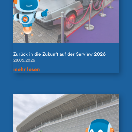
Zurück in die Zukunft auf der Serview 2026
28.05.2026
mehr lesen