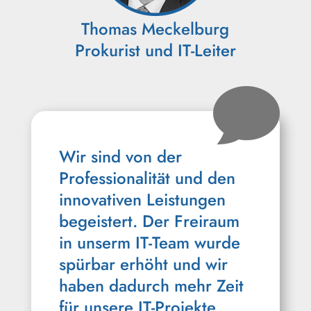
Thomas Meckelburg
Prokurist und IT-Leiter

Wir sind von der
Professionalität und den
innovativen Leistungen
begeistert. Der Freiraum
in unserm IT-Team wurde
spürbar erhöht und wir
haben dadurch mehr Zeit
für unsere IT-Projekte.