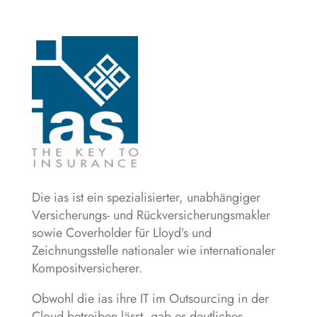
Die ias ist ein spezialisierter, unabhängiger
Versicherungs- und Rückversicherungsmakler
sowie Coverholder für Lloyd’s und
Zeichnungsstelle nationaler wie internationaler
Kompositversicherer.
Obwohl die ias ihre IT im Outsourcing in der
Cloud betreiben lässt, gab es deutliches