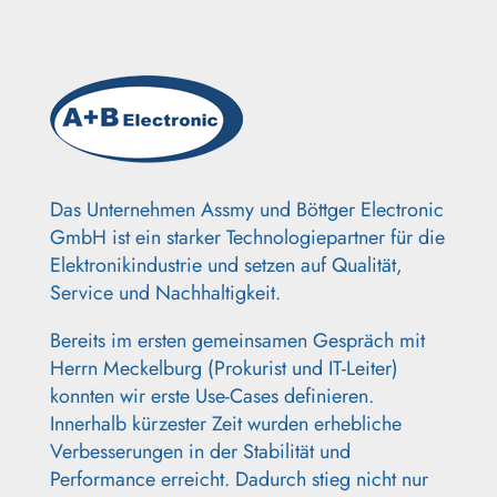
Das Unternehmen Assmy und Böttger Electronic
GmbH ist ein starker Technologiepartner für die
Elektronikindustrie und setzen auf Qualität,
Service und Nachhaltigkeit.
Bereits im ersten gemeinsamen Gespräch mit
Herrn Meckelburg (Prokurist und IT-Leiter)
konnten wir erste Use-Cases definieren.
Innerhalb kürzester Zeit wurden erhebliche
Verbesserungen in der Stabilität und
Performance erreicht. Dadurch stieg nicht nur