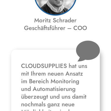
Moritz Schrader
Geschäftsführer – COO

CLOUDSUPPLIES hat uns
mit Ihrem neuen Ansatz
im Bereich Monitoring
und Automatisierung
überzeugt und uns damit
nochmals ganz neue